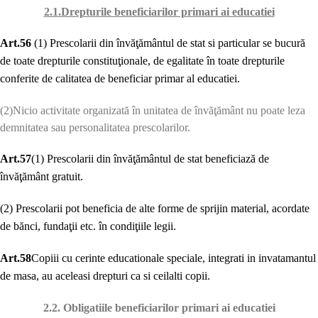
2.1.Drepturile beneficiarilor primari ai educatiei
Art.56
(1) Prescolarii din învăţământul de stat si particular se bucură
de toate drepturile constituţionale, de egalitate în toate drepturile
conferite de calitatea de beneficiar primar al educatiei.
(2)Nicio activitate organizată în unitatea de învăţământ nu poate leza
demnitatea sau personalitatea prescolarilor.
Art.57
(1) Prescolarii din învăţământul de stat beneficiază de
învăţământ gratuit.
(2) Prescolarii pot beneficia de alte forme de sprijin material, acordate
de bănci, fundaţii etc. în condiţiile legii.
Art.58
Copiii cu cerinte educationale speciale, integrati in invatamantul
de masa, au aceleasi drepturi ca si ceilalti copii.
2.2. Obligatiile beneficiarilor primari ai educatiei