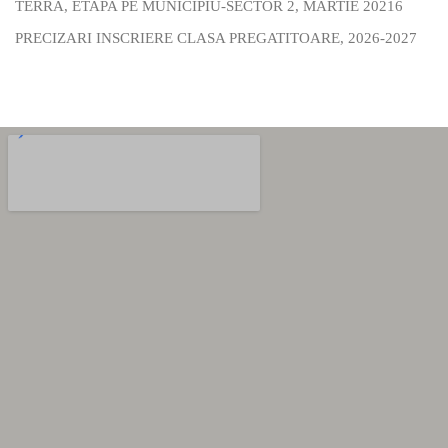
TERRA, ETAPA PE MUNICIPIU-SECTOR 2, MARTIE 20216
PRECIZARI INSCRIERE CLASA PREGATITOARE, 2026-2027