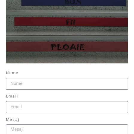
Nume
Email
Mesaj