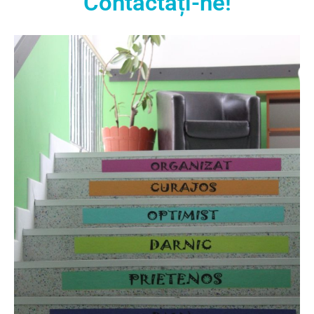
Contactați-ne!