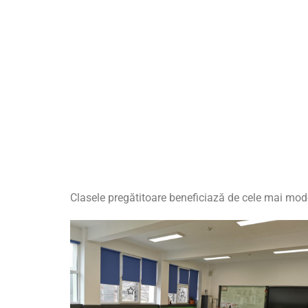
Clasele pregătitoare beneficiază de cele mai mode