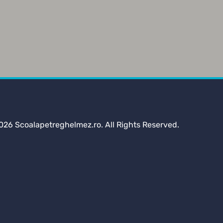
026 Scoalapetreghelmez.ro. All Rights Reserved.