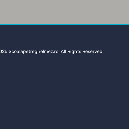
026 Scoalapetreghelmez.ro. All Rights Reserved.