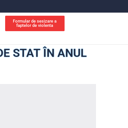
Formular de sesizare a
faptelor de violenta
E STAT ÎN ANUL