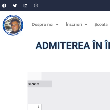
Despre noi
Înscrieri
Școala
ADMITEREA ÎN 