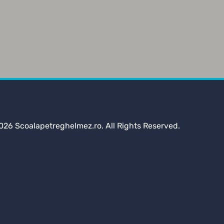
026 Scoalapetreghelmez.ro. All Rights Reserved.