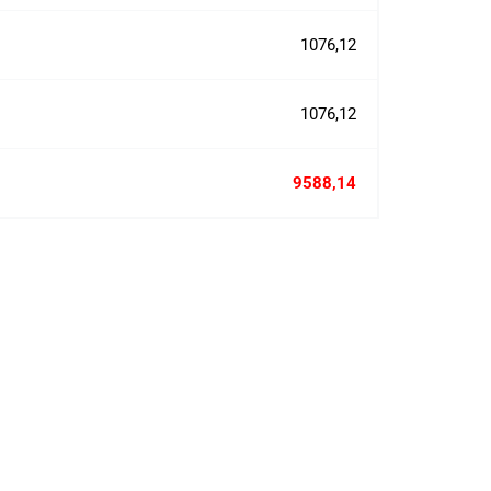
1076,12
1076,12
9588,14