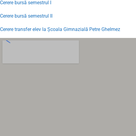
Cerere bursă semestrul I
Cerere bursă semestrul II
Cerere transfer elev la Şcoala Gimnazială Petre Ghelmez