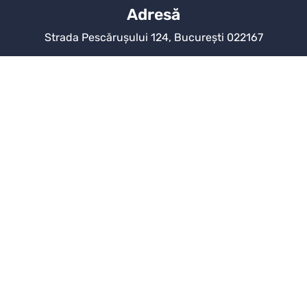
Adresă
Strada Pescărușului 124, București 022167