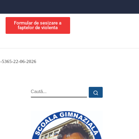
Formular de sesizare a
faptelor de violenta
26-5365-22-06-2026