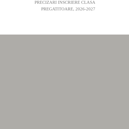
PRECIZARI INSCRIERE CLASA
PREGATITOARE, 2026-2027