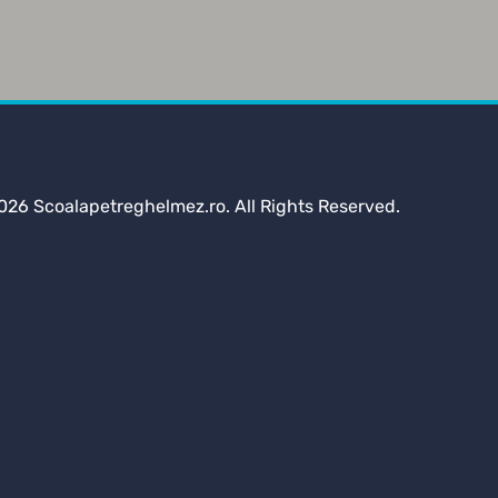
026 Scoalapetreghelmez.ro. All Rights Reserved.