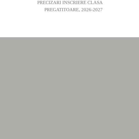
PRECIZARI INSCRIERE CLASA
PREGATITOARE, 2026-2027