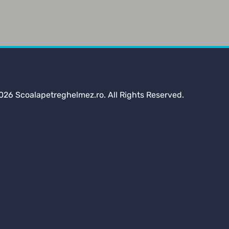
026 Scoalapetreghelmez.ro. All Rights Reserved.