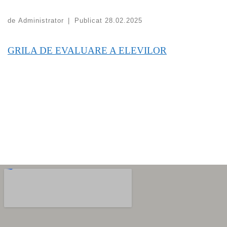
de
Administrator
|
Publicat
28.02.2025
GRILA DE EVALUARE A ELEVILOR