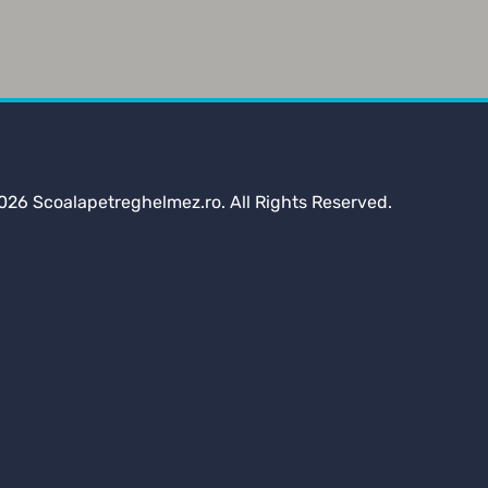
026 Scoalapetreghelmez.ro. All Rights Reserved.