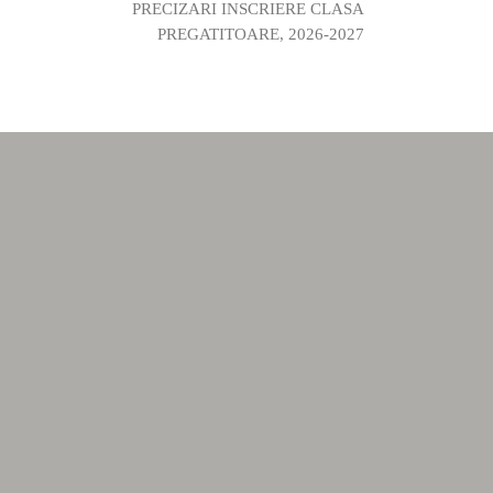
PRECIZARI INSCRIERE CLASA
PREGATITOARE, 2026-2027