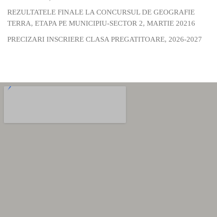
REZULTATELE FINALE LA CONCURSUL DE GEOGRAFIE
TERRA, ETAPA PE MUNICIPIU-SECTOR 2, MARTIE 20216
PRECIZARI INSCRIERE CLASA PREGATITOARE, 2026-2027