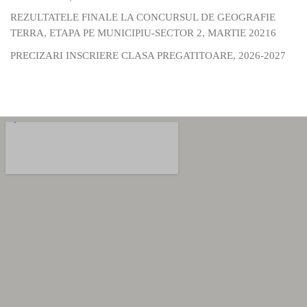
REZULTATELE FINALE LA CONCURSUL DE GEOGRAFIE
TERRA, ETAPA PE MUNICIPIU-SECTOR 2, MARTIE 20216
PRECIZARI INSCRIERE CLASA PREGATITOARE, 2026-2027