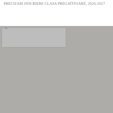
PRECIZARI INSCRIERE CLASA PREGATITOARE, 2026-2027