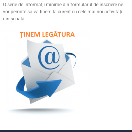
O serie de informaţii minime din formularul de înscriere ne
vor permite să vă ţinem la curent cu cele mai noi activităţi
din şcoală.