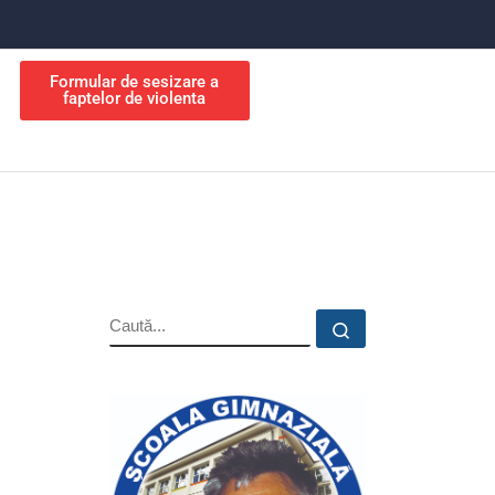
Formular de sesizare a
faptelor de violenta