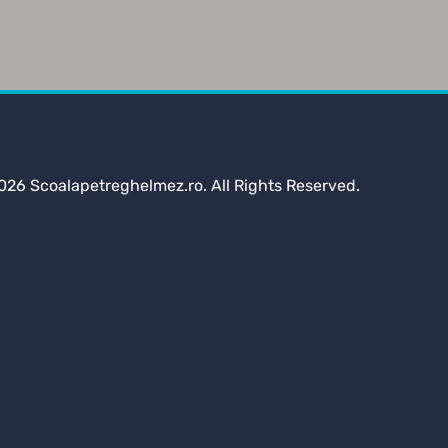
026 Scoalapetreghelmez.ro. All Rights Reserved.