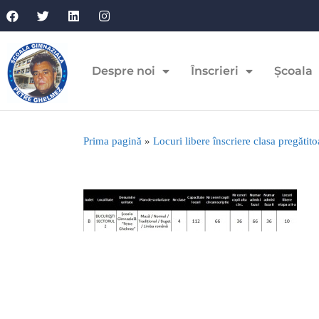
Despre noi
Înscrieri
Școala
Prima pagină
»
Locuri libere înscriere clasa pregătito