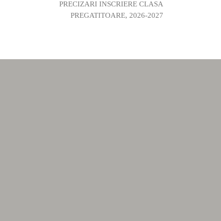
PRECIZARI INSCRIERE CLASA
PREGATITOARE, 2026-2027