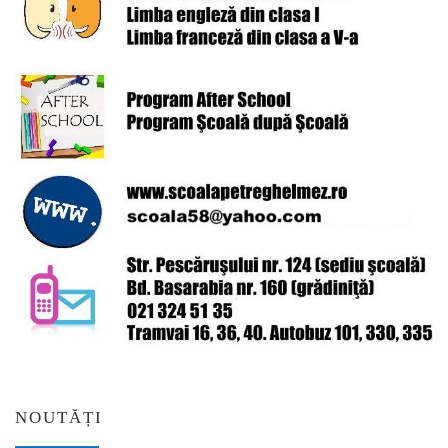
NOUTĂȚI