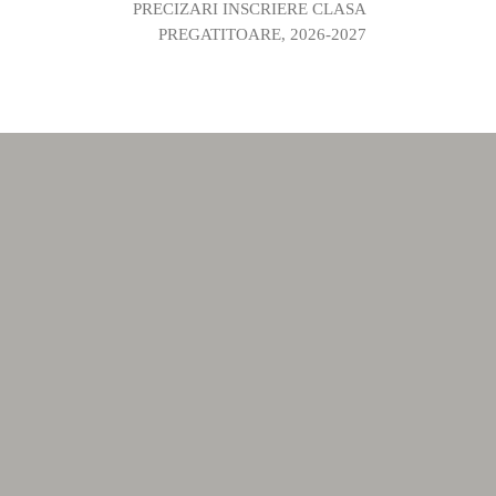
PRECIZARI INSCRIERE CLASA
PREGATITOARE, 2026-2027