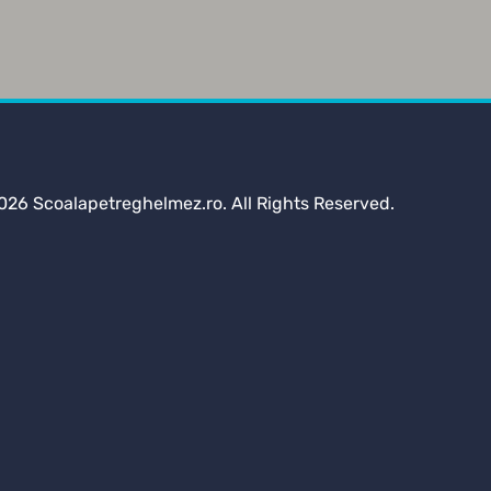
026 Scoalapetreghelmez.ro. All Rights Reserved.