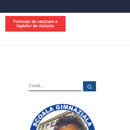
Formular de sesizare a
faptelor de violenta