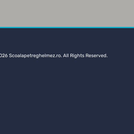
026 Scoalapetreghelmez.ro. All Rights Reserved.