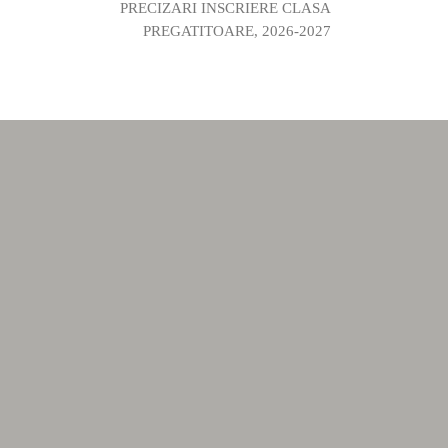
PRECIZARI INSCRIERE CLASA
PREGATITOARE, 2026-2027