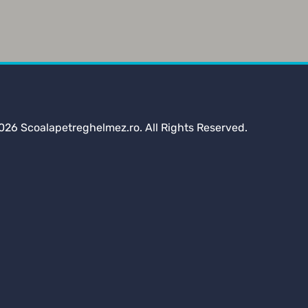
026 Scoalapetreghelmez.ro. All Rights Reserved.