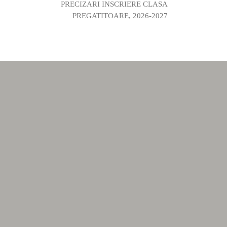
PRECIZARI INSCRIERE CLASA
PREGATITOARE, 2026-2027