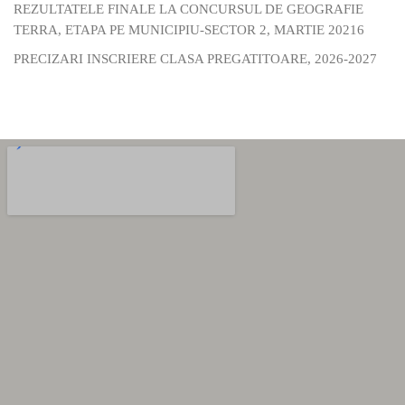
REZULTATELE FINALE LA CONCURSUL DE GEOGRAFIE
TERRA, ETAPA PE MUNICIPIU-SECTOR 2, MARTIE 20216
PRECIZARI INSCRIERE CLASA PREGATITOARE, 2026-2027