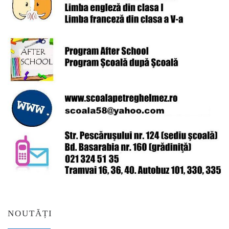
NOUTĂȚI