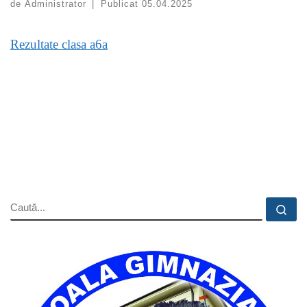
de
Administrator
|
Publicat
05.04.2025
Rezultate clasa a6a