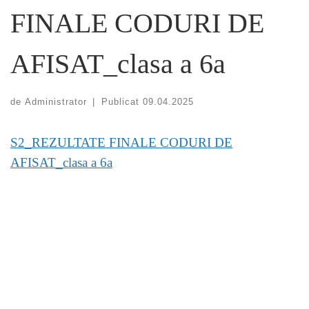
FINALE CODURI DE
AFISAT_clasa a 6a
de
Administrator
|
Publicat
09.04.2025
S2_REZULTATE FINALE CODURI DE
AFISAT_clasa a 6a