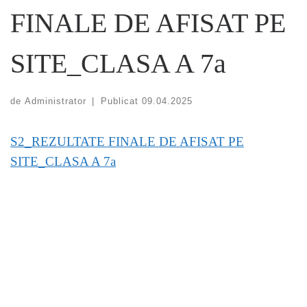
FINALE DE AFISAT PE
SITE_CLASA A 7a
de
Administrator
|
Publicat
09.04.2025
S2_REZULTATE FINALE DE AFISAT PE
SITE_CLASA A 7a