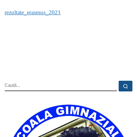
rezultate_erasmus_2021