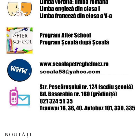
NOUTĂȚI