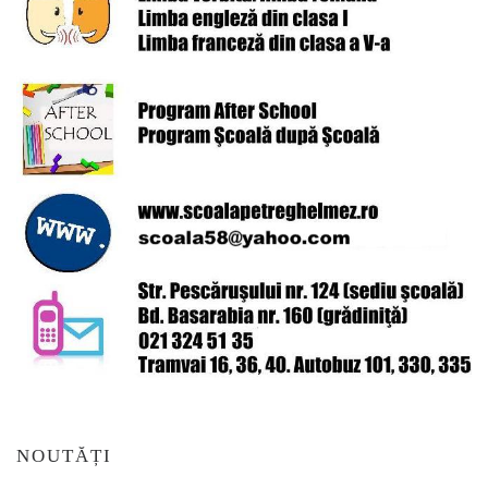
NOUTĂȚI