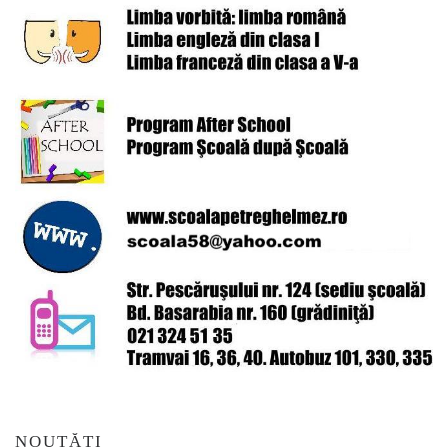
NOUTĂȚI