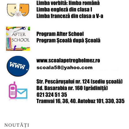
NOUTĂȚI