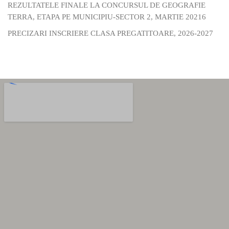
REZULTATELE FINALE LA CONCURSUL DE GEOGRAFIE
TERRA, ETAPA PE MUNICIPIU-SECTOR 2, MARTIE 20216
PRECIZARI INSCRIERE CLASA PREGATITOARE, 2026-2027