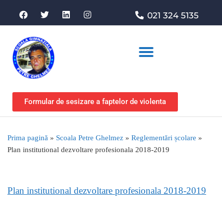
021 324 5135
Asociația de sprijin
Formular de sesizare a faptelor de violenta
Prima pagină
»
Scoala Petre Ghelmez
»
Reglementări școlare
»
Plan institutional dezvoltare profesionala 2018-2019
Plan institutional dezvoltare profesionala 2018-2019