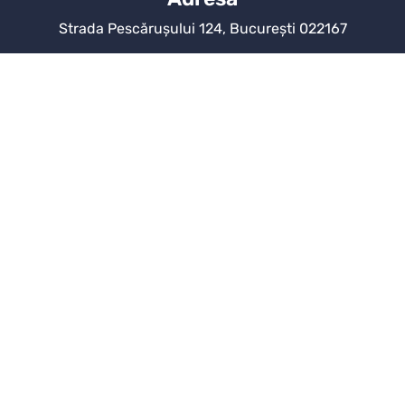
Strada Pescărușului 124, București 022167