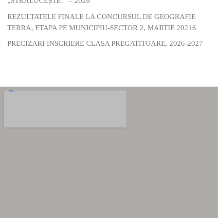
„STRĂLUCEȘTE!” – 2026
REZULTATELE FINALE LA CONCURSUL DE GEOGRAFIE
TERRA, ETAPA PE MUNICIPIU-SECTOR 2, MARTIE 20216
PRECIZARI INSCRIERE CLASA PREGATITOARE, 2026-2027