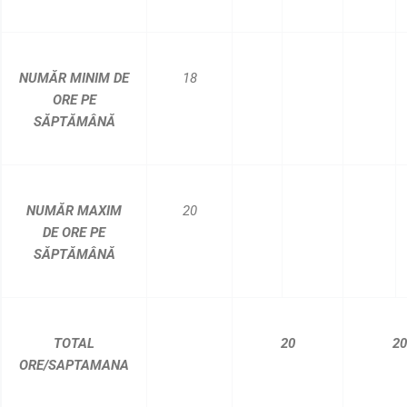
NUMĂR MINIM DE
18
ORE PE
SĂPTĂMÂNĂ
NUMĂR MAXIM
20
DE ORE PE
SĂPTĂMÂNĂ
TOTAL
20
20
ORE/SAPTAMANA