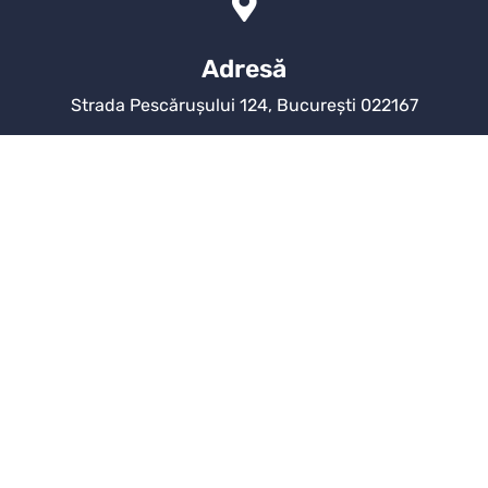
Adresă
Strada Pescărușului 124, București 022167