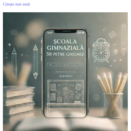
Citește mai mult