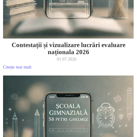
Contestații și vizualizare lucrări evaluare
naționala 2026
01.07.2026
Citește mai mult