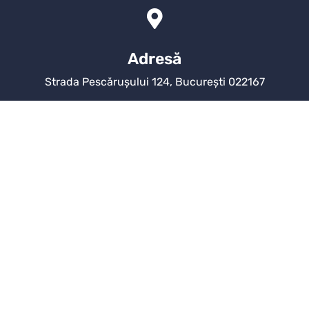
Adresă
Strada Pescărușului 124, București 022167