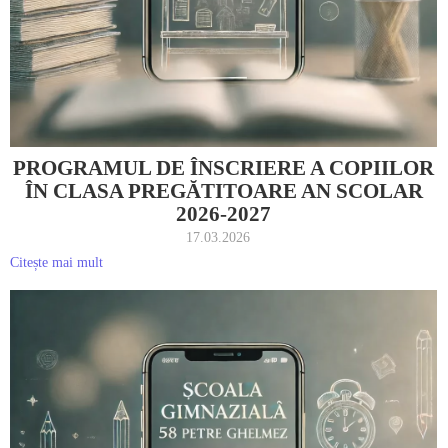
PROGRAMUL DE ÎNSCRIERE A COPIILOR
ÎN CLASA PREGĂTITOARE AN SCOLAR
2026-2027
17.03.2026
Citește mai mult