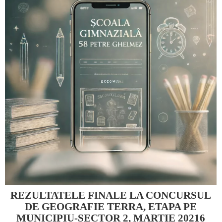
REZULTATELE FINALE LA CONCURSUL
DE GEOGRAFIE TERRA, ETAPA PE
MUNICIPIU-SECTOR 2, MARTIE 20216