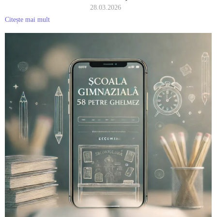
28.03.2026
Citește mai mult