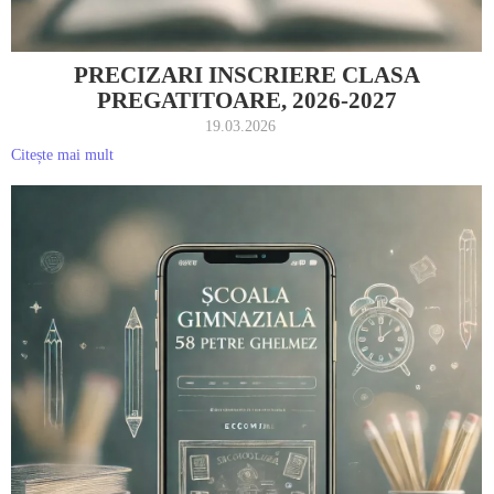
PRECIZARI INSCRIERE CLASA
PREGATITOARE, 2026-2027
19.03.2026
Citește mai mult