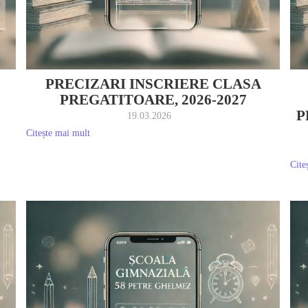
PRECIZARI INSCRIERE CLASA
PREGATITOARE, 2026-2027
P
19.03.2026
Citește mai mult
Cite