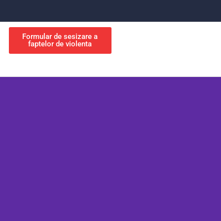
Formular de sesizare a
faptelor de violenta