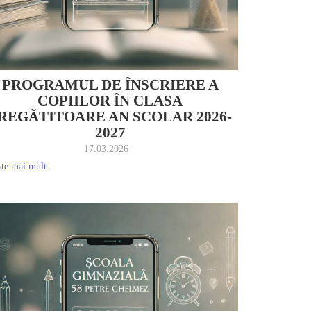
PROGRAMUL DE ÎNSCRIERE A
COPIILOR ÎN CLASA
REGĂTITOARE AN SCOLAR 2026-
2027
17.03.2026
ște mai mult