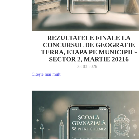
REZULTATELE FINALE LA
CONCURSUL DE GEOGRAFIE
TERRA, ETAPA PE MUNICIPIU-
SECTOR 2, MARTIE 20216
28.03.2026
Citește mai mult