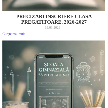
PRECIZARI INSCRIERE CLASA
PREGATITOARE, 2026-2027
19.03.2026
Citește mai mult