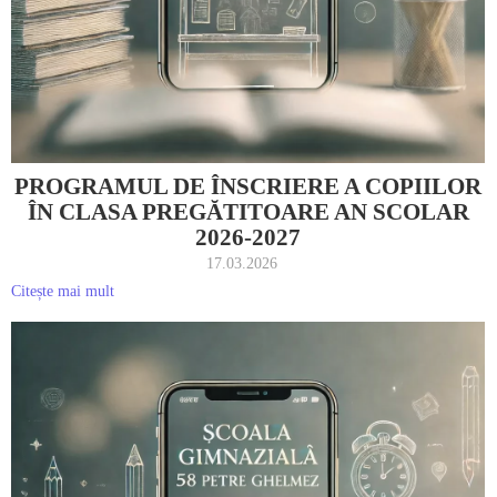
PROGRAMUL DE ÎNSCRIERE A COPIILOR
ÎN CLASA PREGĂTITOARE AN SCOLAR
2026-2027
17.03.2026
Citește mai mult