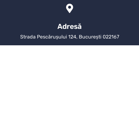
Adresă
Strada Pescărușului 124, București 022167