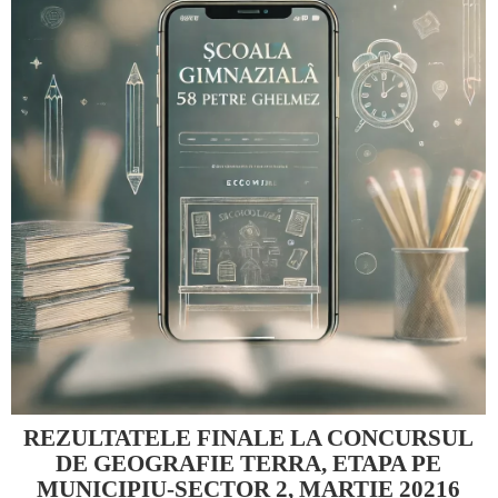
REZULTATELE FINALE LA CONCURSUL
DE GEOGRAFIE TERRA, ETAPA PE
MUNICIPIU-SECTOR 2, MARTIE 20216