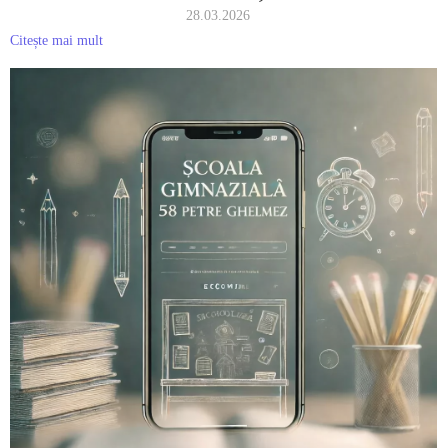
28.03.2026
Citește mai mult