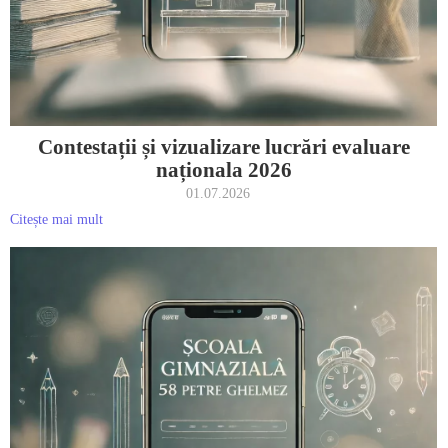
Contestații și vizualizare lucrări evaluare
naționala 2026
01.07.2026
Citește mai mult