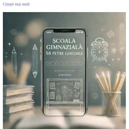
Citește mai mult