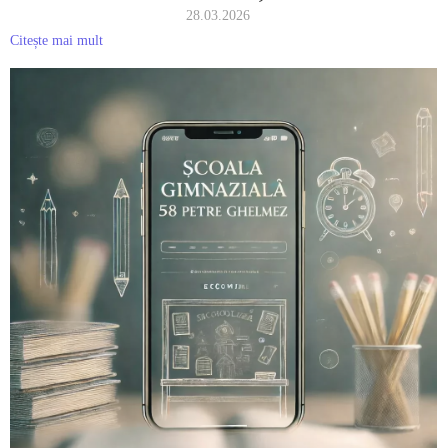
28.03.2026
Citește mai mult