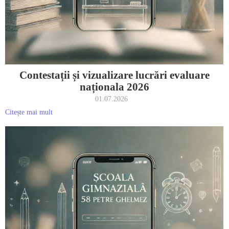
Contestații și vizualizare lucrări evaluare
naționala 2026
01.07.2026
Citește mai mult