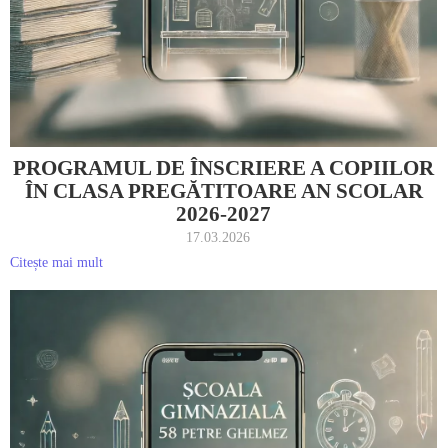
PROGRAMUL DE ÎNSCRIERE A COPIILOR
ÎN CLASA PREGĂTITOARE AN SCOLAR
2026-2027
17.03.2026
Citește mai mult