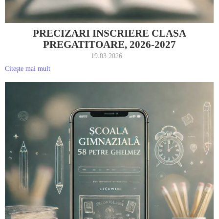
PRECIZARI INSCRIERE CLASA
PREGATITOARE, 2026-2027
19.03.2026
Citește mai mult