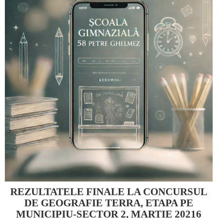
REZULTATELE FINALE LA CONCURSUL
DE GEOGRAFIE TERRA, ETAPA PE
MUNICIPIU-SECTOR 2, MARTIE 20216