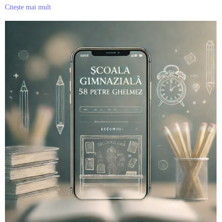
Citește mai mult