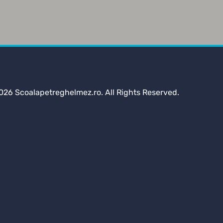
026 Scoalapetreghelmez.ro. All Rights Reserved.