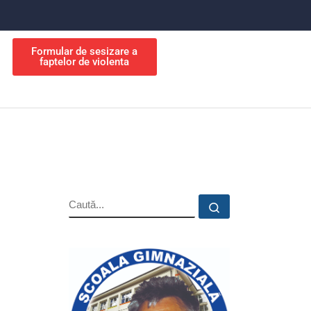
Formular de sesizare a
faptelor de violenta