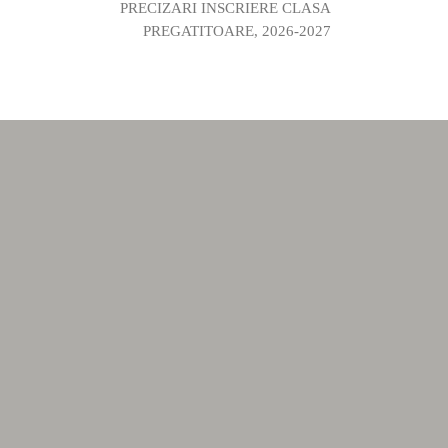
PRECIZARI INSCRIERE CLASA
PREGATITOARE, 2026-2027