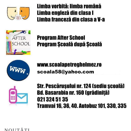
NOUTĂȚI