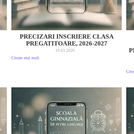
PRECIZARI INSCRIERE CLASA
PREGATITOARE, 2026-2027
P
19.03.2026
Citește mai mult
Cite