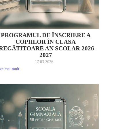
PROGRAMUL DE ÎNSCRIERE A
COPIILOR ÎN CLASA
REGĂTITOARE AN SCOLAR 2026-
2027
17.03.2026
ște mai mult