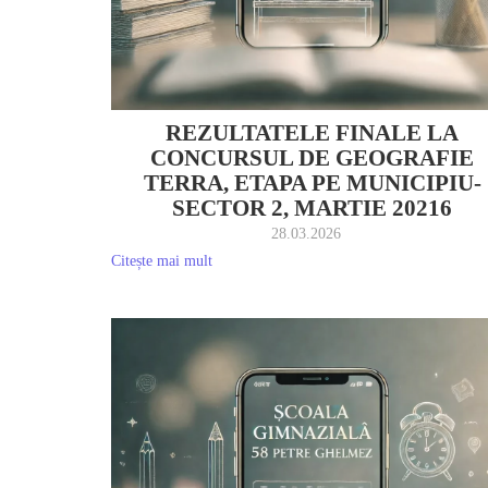
REZULTATELE FINALE LA
CONCURSUL DE GEOGRAFIE
TERRA, ETAPA PE MUNICIPIU-
SECTOR 2, MARTIE 20216
28.03.2026
Citește mai mult