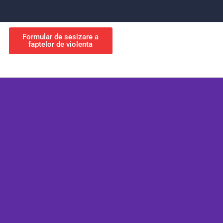
Formular de sesizare a
faptelor de violenta