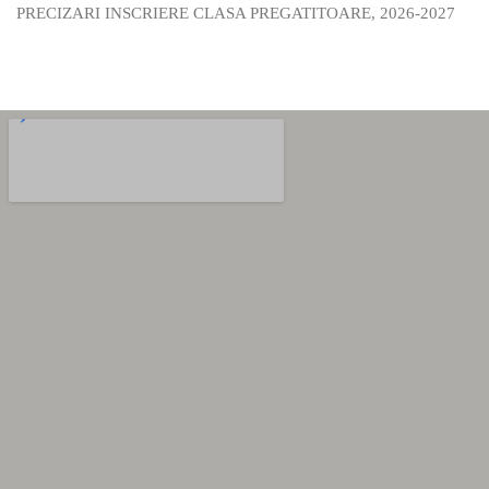
PRECIZARI INSCRIERE CLASA PREGATITOARE, 2026-2027