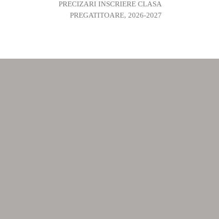
PRECIZARI INSCRIERE CLASA
PREGATITOARE, 2026-2027