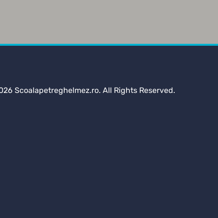
026 Scoalapetreghelmez.ro. All Rights Reserved.