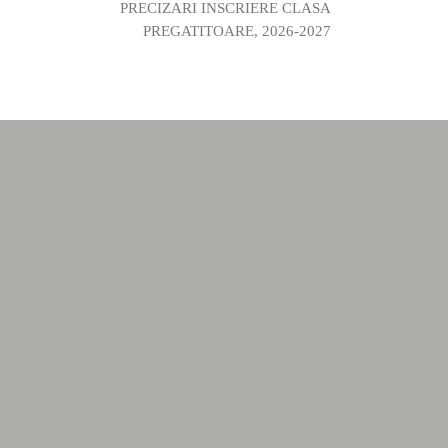
PRECIZARI INSCRIERE CLASA
PREGATITOARE, 2026-2027