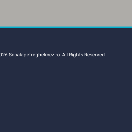
026 Scoalapetreghelmez.ro. All Rights Reserved.