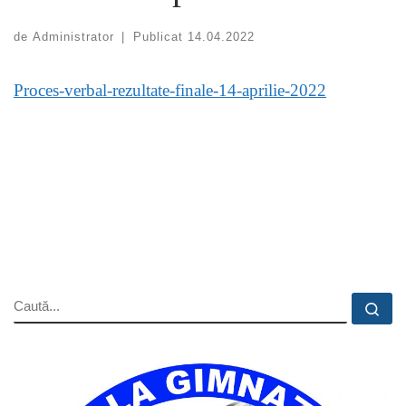
de
Administrator
|
Publicat
14.04.2022
Proces-verbal-rezultate-finale-14-aprilie-2022