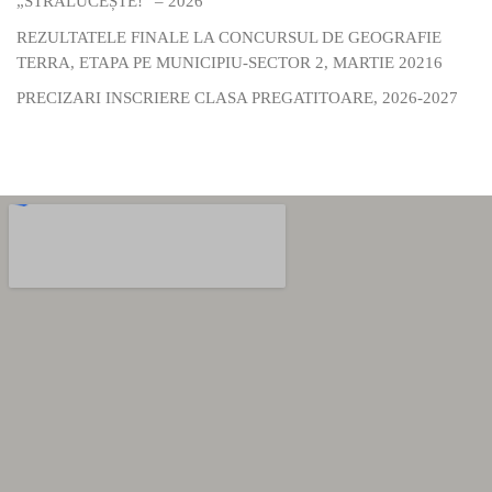
„STRĂLUCEȘTE!” – 2026
REZULTATELE FINALE LA CONCURSUL DE GEOGRAFIE
TERRA, ETAPA PE MUNICIPIU-SECTOR 2, MARTIE 20216
PRECIZARI INSCRIERE CLASA PREGATITOARE, 2026-2027