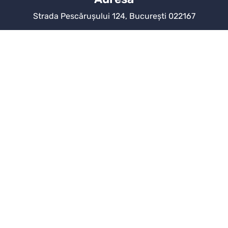
Strada Pescărușului 124, București 022167