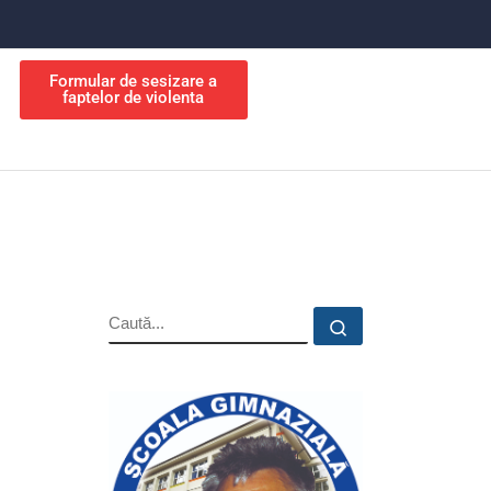
Formular de sesizare a
faptelor de violenta