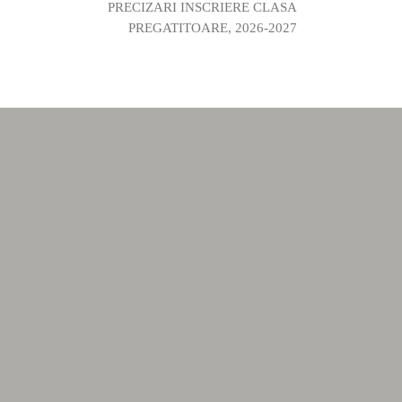
PRECIZARI INSCRIERE CLASA
PREGATITOARE, 2026-2027