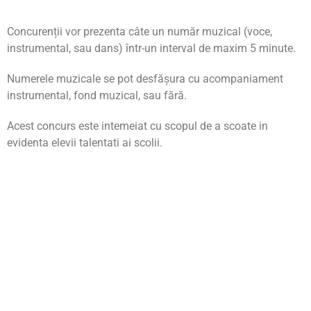
Concurenții vor prezenta câte un număr muzical (voce,
instrumental, sau dans) într-un interval de maxim 5 minute.
Numerele muzicale se pot desfășura cu acompaniament
instrumental, fond muzical, sau fără.
Acest concurs este intemeiat cu scopul de a scoate in
evidenta elevii talentati ai scolii.