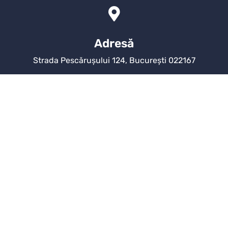
Adresă
Strada Pescărușului 124, București 022167