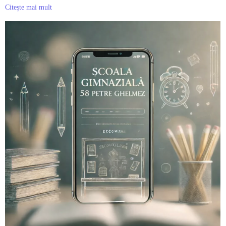
Citește mai mult