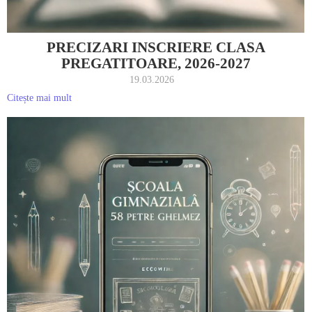
PRECIZARI INSCRIERE CLASA
PREGATITOARE, 2026-2027
19.03.2026
Citește mai mult