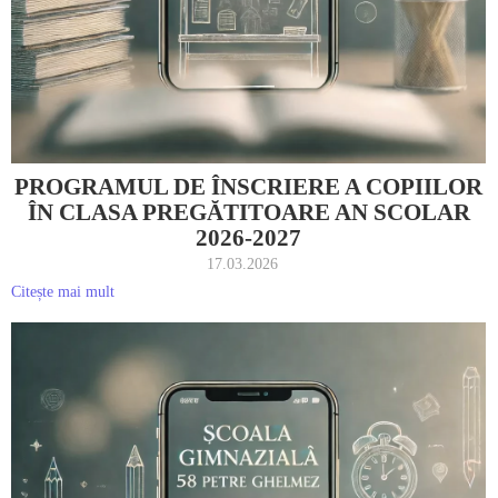
PROGRAMUL DE ÎNSCRIERE A COPIILOR
ÎN CLASA PREGĂTITOARE AN SCOLAR
2026-2027
17.03.2026
Citește mai mult