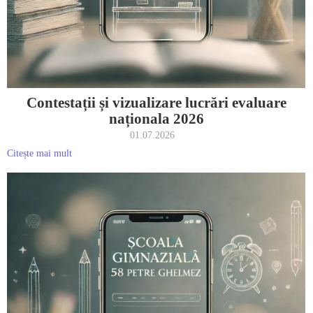
Contestații și vizualizare lucrări evaluare
naționala 2026
01.07.2026
Citește mai mult