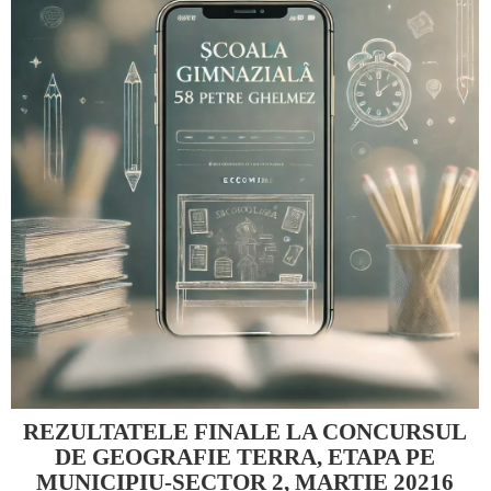
REZULTATELE FINALE LA CONCURSUL
DE GEOGRAFIE TERRA, ETAPA PE
MUNICIPIU-SECTOR 2, MARTIE 20216