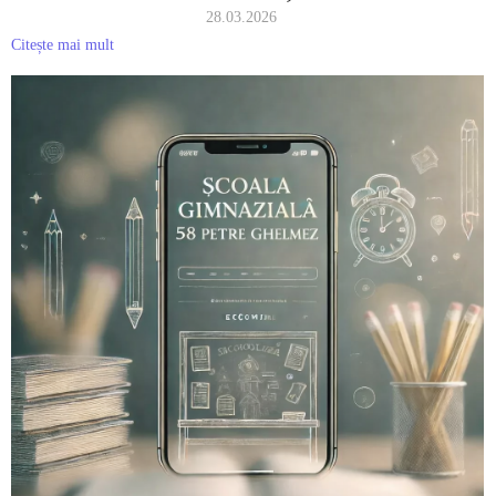
28.03.2026
Citește mai mult