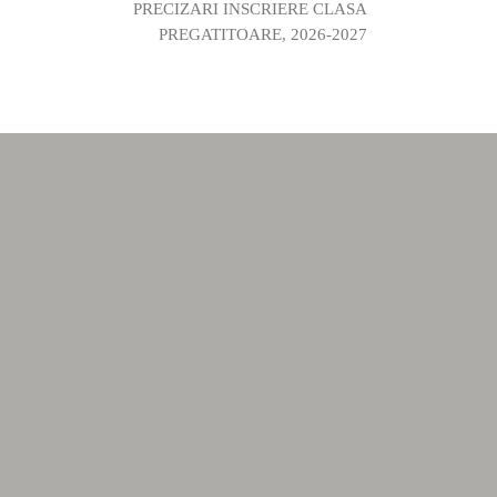
PRECIZARI INSCRIERE CLASA
PREGATITOARE, 2026-2027