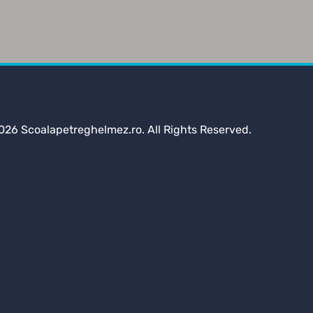
026 Scoalapetreghelmez.ro. All Rights Reserved.