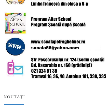
NOUTĂȚI